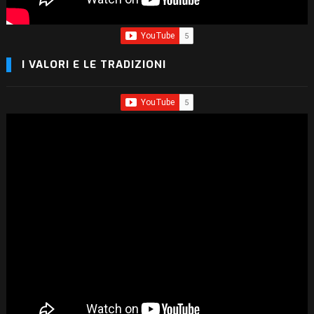
I VALORI E LE TRADIZIONI