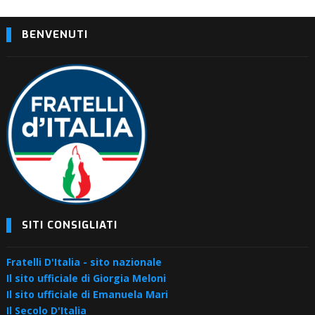
BENVENUTI
SITI CONSIGLIATI
Fratelli D'Italia - sito nazionale
Il sito ufficiale di Giorgia Meloni
Il sito ufficiale di Emanuela Mari
Il Secolo D'Italia