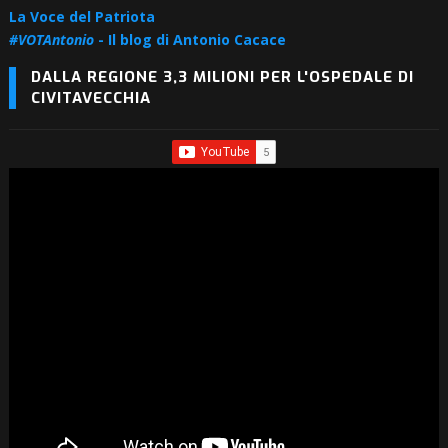
La Voce del Patriota
#VOTAntonio
- Il blog di Antonio Cacace
DALLA REGIONE 3,3 MILIONI PER L'OSPEDALE DI
CIVITAVECCHIA