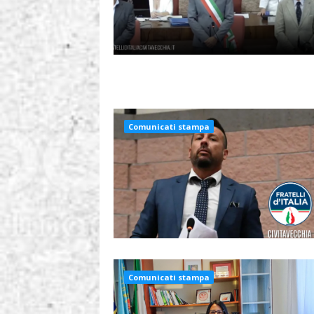
Comunicati stampa
Comunicati stampa