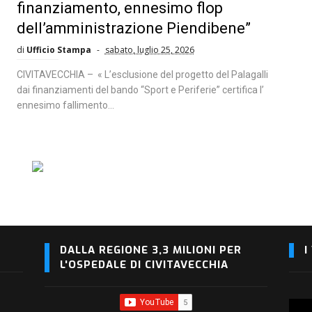
finanziamento, ennesimo flop
dell’amministrazione Piendibene”
di
Ufficio Stampa
sabato, luglio 25, 2026
CIVITAVECCHIA – « L’esclusione del progetto del Palagalli
dai finanziamenti del bando “Sport e Periferie” certifica l’
ennesimo fallimento...
DALLA REGIONE 3,3 MILIONI PER
I
L'OSPEDALE DI CIVITAVECCHIA