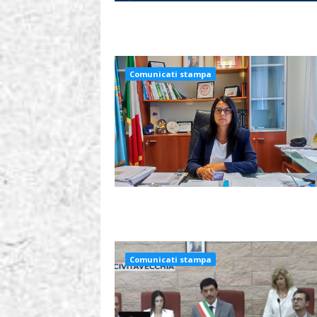
Comunicati stampa
Comunicati stampa