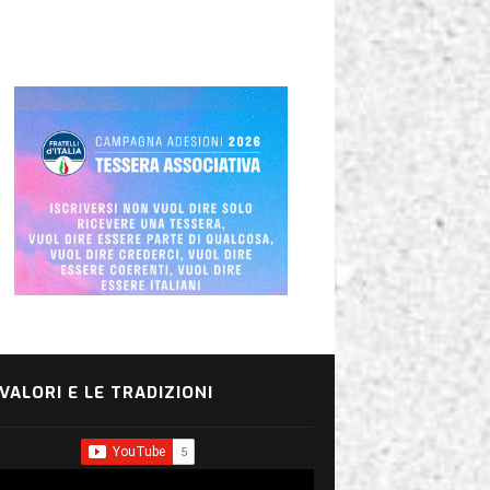
 VALORI E LE TRADIZIONI