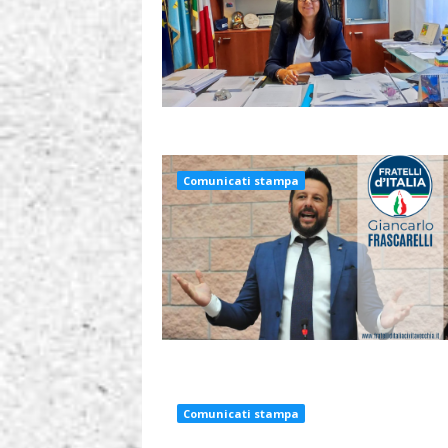
Comunicati stampa
Comunicati stampa