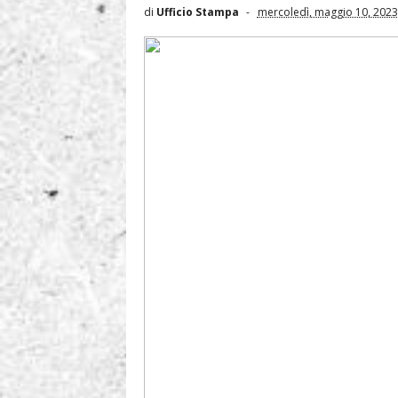
di
Ufficio Stampa
mercoledì, maggio 10, 2023