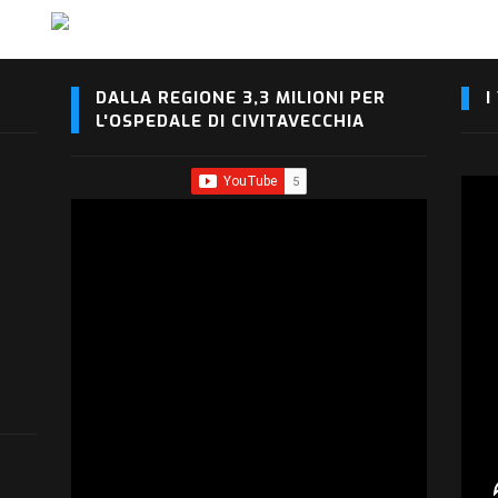
DALLA REGIONE 3,3 MILIONI PER
I
L'OSPEDALE DI CIVITAVECCHIA