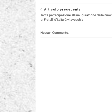
Articolo precedente
Tanta partecipazione all’inaugurazione della nuo
di Fratelli d’Italia Civitavecchia
Nessun Commento: