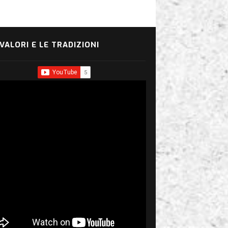
 VALORI E LE TRADIZIONI