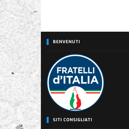
BENVENUTI
SITI CONSIGLIATI