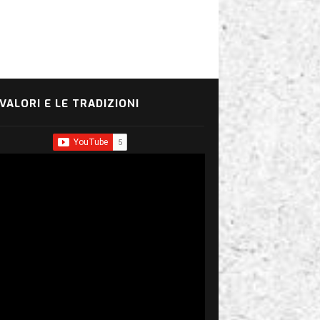
 VALORI E LE TRADIZIONI