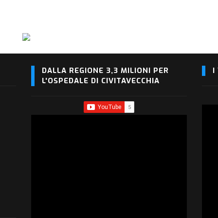
DALLA REGIONE 3,3 MILIONI PER
I
L'OSPEDALE DI CIVITAVECCHIA