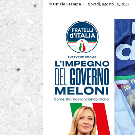
di
Ufficio Stampa
giovedì, agosto 10, 2023