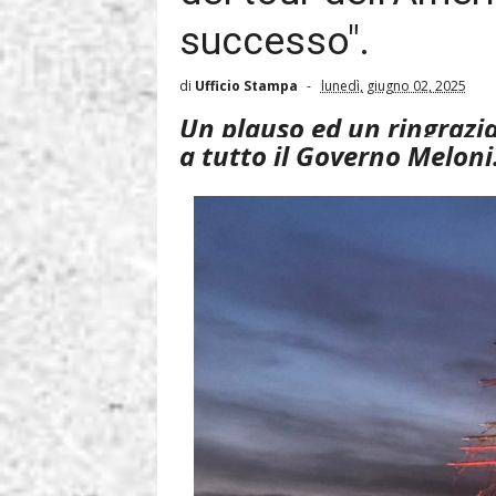
successo".
di
Ufficio Stampa
lunedì, giugno 02, 2025
Un plauso ed un ringrazia
a tutto il Governo Meloni