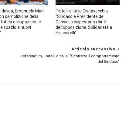
aldaliga, Emanuela Mari
Fratelli d'Italia Civitavecchia:
Con demolizione della
“Sindaco e Presidente del
 tutela occupazionale
Consiglio calpestano i diritti
i e spazio a nuovi
dell’opposizione. Solidarietà a
"
Frascarelli”
Articolo successivo
Referendum, Fratelli d'Italia: "Scorretto il comportamento
del Sindaco"