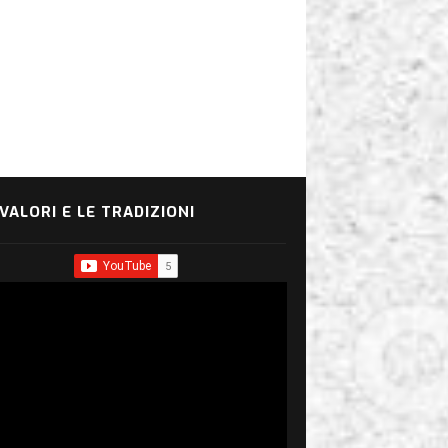
 VALORI E LE TRADIZIONI