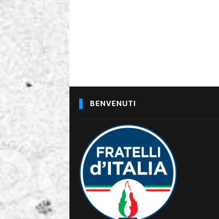
BENVENUTI