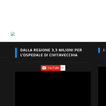
DALLA REGIONE 3,3 MILIONI PER
I
L'OSPEDALE DI CIVITAVECCHIA