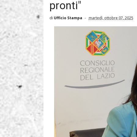
pronti"
di
Ufficio Stampa
martedì, ottobre 07, 2025