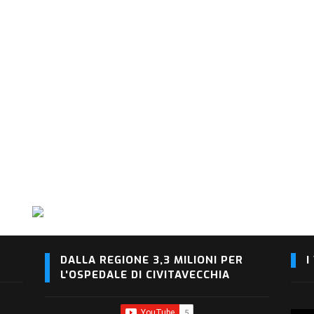
DALLA REGIONE 3,3 MILIONI PER
I
L'OSPEDALE DI CIVITAVECCHIA