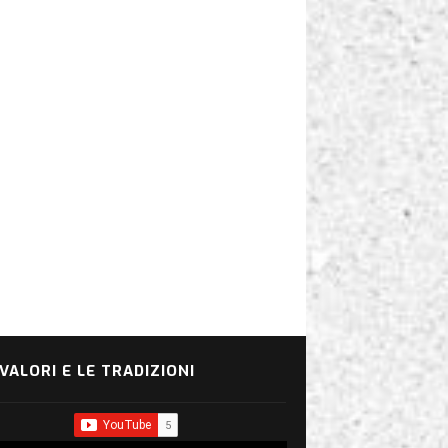
 VALORI E LE TRADIZIONI