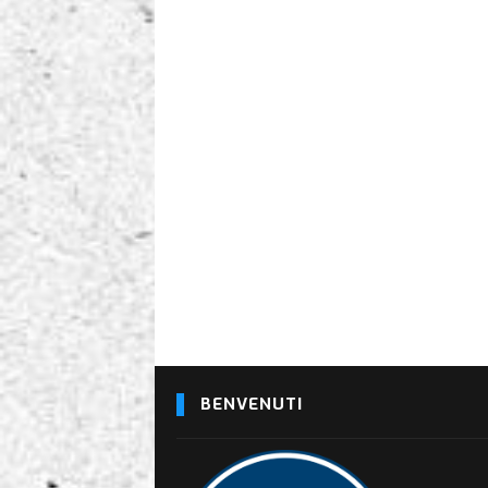
BENVENUTI