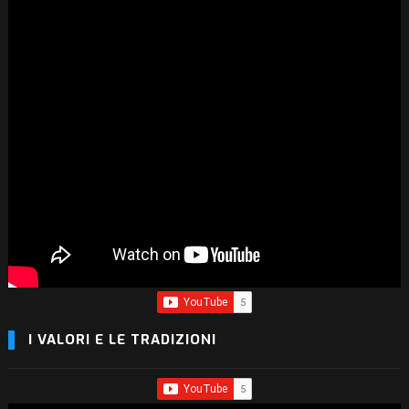
I VALORI E LE TRADIZIONI