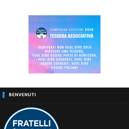
BENVENUTI