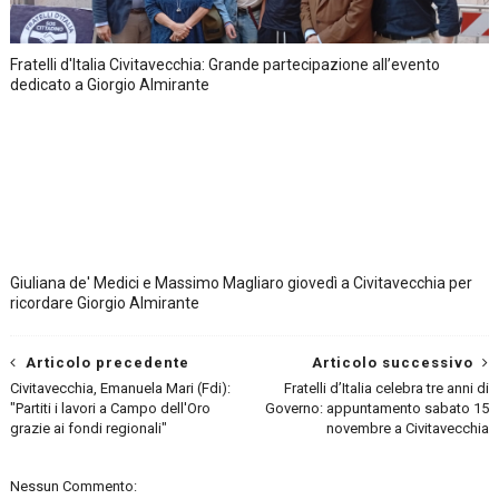
Fratelli d'Italia Civitavecchia: Grande partecipazione all’evento
dedicato a Giorgio Almirante
Giuliana de' Medici e Massimo Magliaro giovedì a Civitavecchia per
ricordare Giorgio Almirante
Articolo precedente
Articolo successivo
Civitavecchia, Emanuela Mari (Fdi):
Fratelli d’Italia celebra tre anni di
"Partiti i lavori a Campo dell'Oro
Governo: appuntamento sabato 15
grazie ai fondi regionali"
novembre a Civitavecchia
Nessun Commento: