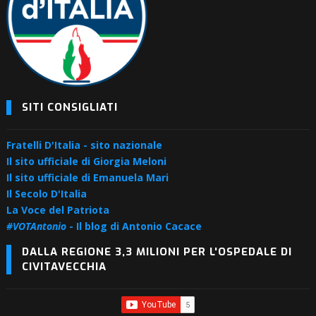
SITI CONSIGLIATI
Fratelli D'Italia - sito nazionale
Il sito ufficiale di Giorgia Meloni
Il sito ufficiale di Emanuela Mari
Il Secolo D'Italia
La Voce del Patriota
#VOTAntonio
- Il blog di Antonio Cacace
DALLA REGIONE 3,3 MILIONI PER L'OSPEDALE DI
CIVITAVECCHIA