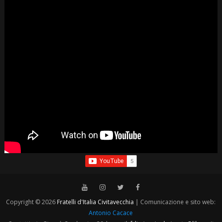
Copyright © 2026
Fratelli d'Italia Civitavecchia
| Comunicazione e sito web:
Antonio Cacace