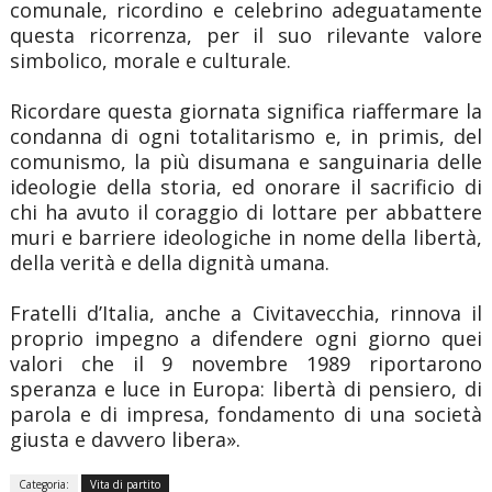
comunale, ricordino e celebrino adeguatamente
questa ricorrenza, per il suo rilevante valore
simbolico, morale e culturale.
Ricordare questa giornata significa riaffermare la
condanna di ogni totalitarismo e, in primis, del
comunismo, la più disumana e sanguinaria delle
ideologie della storia, ed onorare il sacrificio di
chi ha avuto il coraggio di lottare per abbattere
muri e barriere ideologiche in nome della libertà,
della verità e della dignità umana.
Fratelli d’Italia, anche a Civitavecchia, rinnova il
proprio impegno a difendere ogni giorno quei
valori che il 9 novembre 1989 riportarono
speranza e luce in Europa: libertà di pensiero, di
parola e di impresa, fondamento di una società
giusta e davvero libera».
Categoria:
Vita di partito