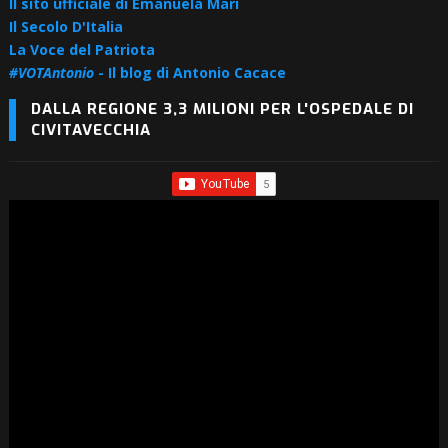
Il sito ufficiale di Emanuela Mari
Il Secolo D'Italia
La Voce del Patriota
#VOTAntonio
- Il blog di Antonio Cacace
DALLA REGIONE 3,3 MILIONI PER L'OSPEDALE DI
CIVITAVECCHIA