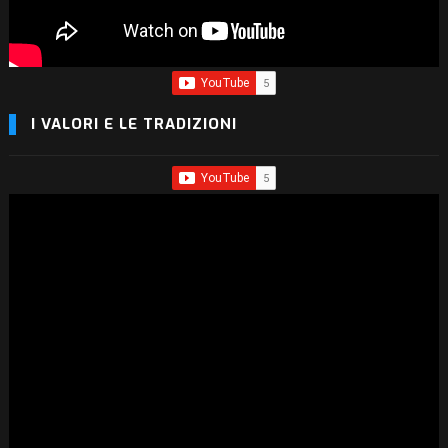
I VALORI E LE TRADIZIONI