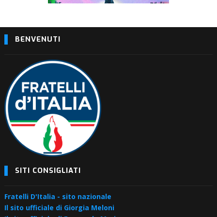
BENVENUTI
SITI CONSIGLIATI
Fratelli D'Italia - sito nazionale
Il sito ufficiale di Giorgia Meloni