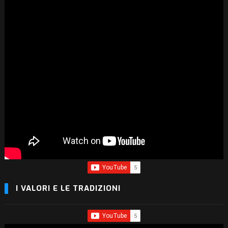
I VALORI E LE TRADIZIONI