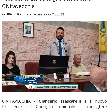
Civitavecchia
di
Ufficio Stampa
lunedì, aprile 24, 2023
CIVITAVECCHIA -
Giancarlo Frascarelli
è il nuovo
Presidente del Consiglio comunale. Il consigliere