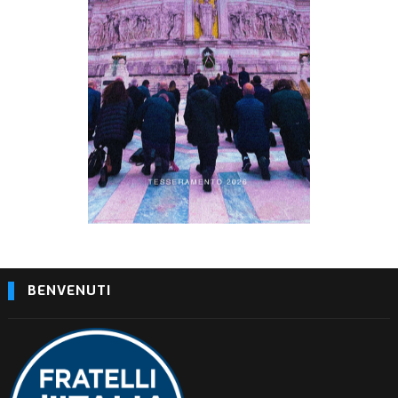
BENVENUTI