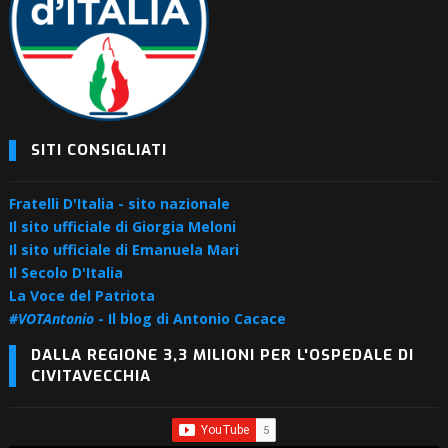
SITI CONSIGLIATI
Fratelli D'Italia - sito nazionale
Il sito ufficiale di Giorgia Meloni
Il sito ufficiale di Emanuela Mari
Il Secolo D'Italia
La Voce del Patriota
#VOTAntonio
- Il blog di Antonio Cacace
DALLA REGIONE 3,3 MILIONI PER L'OSPEDALE DI
CIVITAVECCHIA