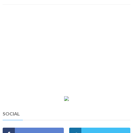
SOCIAL