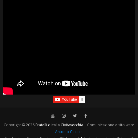
Copyright © 2026
Fratelli d'Italia Civitavecchia
| Comunicazione e sito web:
Antonio Cacace