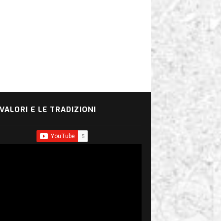
 VALORI E LE TRADIZIONI