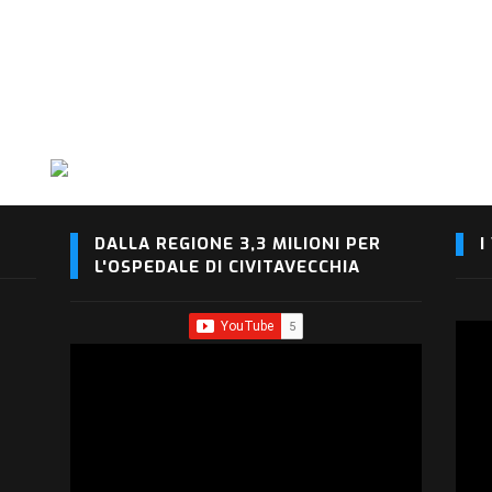
DALLA REGIONE 3,3 MILIONI PER
I
L'OSPEDALE DI CIVITAVECCHIA