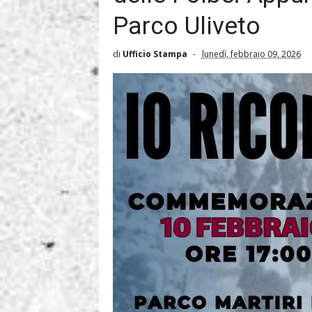
Parco Uliveto
di
Ufficio Stampa
lunedì, febbraio 09, 2026