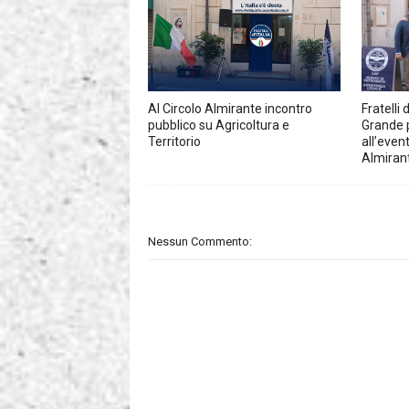
Al Circolo Almirante incontro
Fratelli 
pubblico su Agricoltura e
Grande 
Territorio
all’even
Almiran
Nessun Commento: