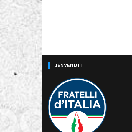
BENVENUTI