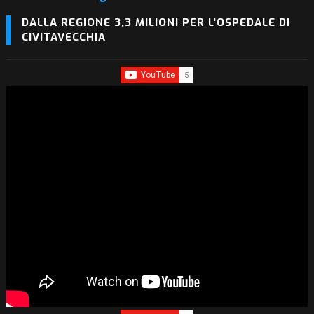
DALLA REGIONE 3,3 MILIONI PER L'OSPEDALE DI
CIVITAVECCHIA