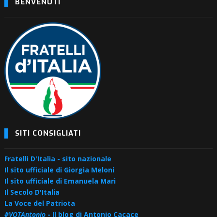
BENVENUTI
SITI CONSIGLIATI
Fratelli D'Italia - sito nazionale
Il sito ufficiale di Giorgia Meloni
Il sito ufficiale di Emanuela Mari
Il Secolo D'Italia
La Voce del Patriota
#VOTAntonio
- Il blog di Antonio Cacace