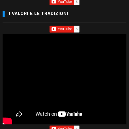
I VALORI E LE TRADIZIONI