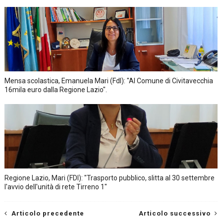
Mensa scolastica, Emanuela Mari (FdI): "Al Comune di Civitavecchia
16mila euro dalla Regione Lazio".
Regione Lazio, Mari (FDI): "Trasporto pubblico, slitta al 30 settembre
l'avvio dell'unità di rete Tirreno 1"
Articolo precedente
Articolo successivo