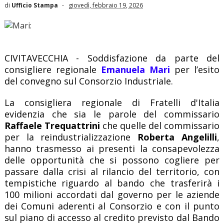
di
Ufficio Stampa
giovedì, febbraio 19, 2026
CIVITAVECCHIA - Soddisfazione da parte del
consigliere regionale
Emanuela Mari
per l’esito
del convegno sul Consorzio Industriale.
La consigliera regionale di Fratelli d'Italia
evidenzia che sia le parole del commissario
Raffaele Trequattrini
che quelle del commissario
per la reindustrializzazione
Roberta Angelilli
,
hanno trasmesso ai presenti la consapevolezza
delle opportunità che si possono cogliere per
passare dalla crisi al rilancio del territorio, con
tempistiche riguardo al bando che trasferirà i
100 milioni accordati dal governo per le aziende
dei Comuni aderenti al Consorzio e con il punto
sul piano di accesso al credito previsto dal Bando