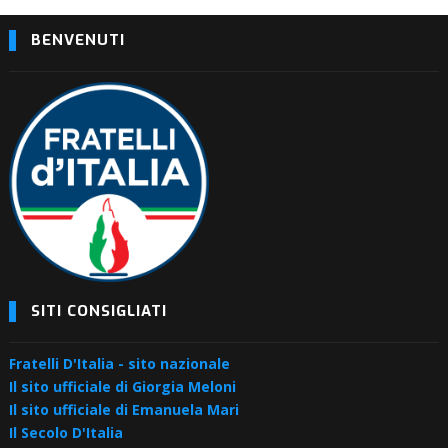
BENVENUTI
SITI CONSIGLIATI
Fratelli D'Italia - sito nazionale
Il sito ufficiale di Giorgia Meloni
Il sito ufficiale di Emanuela Mari
Il Secolo D'Italia