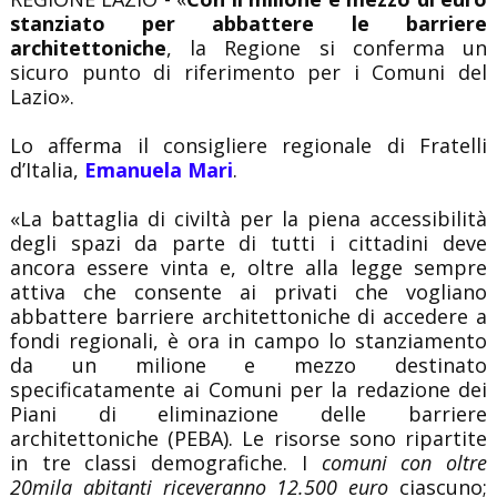
stanziato per abbattere le barriere
architettoniche
, la Regione si conferma un
sicuro punto di riferimento per i Comuni del
Lazio».
Lo afferma il consigliere regionale di Fratelli
d’Italia,
Emanuela Mari
.
«La battaglia di civiltà per la piena accessibilità
degli spazi da parte di tutti i cittadini deve
ancora essere vinta e, oltre alla legge sempre
attiva che consente ai privati che vogliano
abbattere barriere architettoniche di accedere a
fondi regionali, è ora in campo lo stanziamento
da un milione e mezzo destinato
specificatamente ai Comuni per la redazione dei
Piani di eliminazione delle barriere
architettoniche (PEBA). Le risorse sono ripartite
in tre classi demografiche. I
comuni con oltre
20mila abitanti riceveranno 12.500 euro
ciascuno;