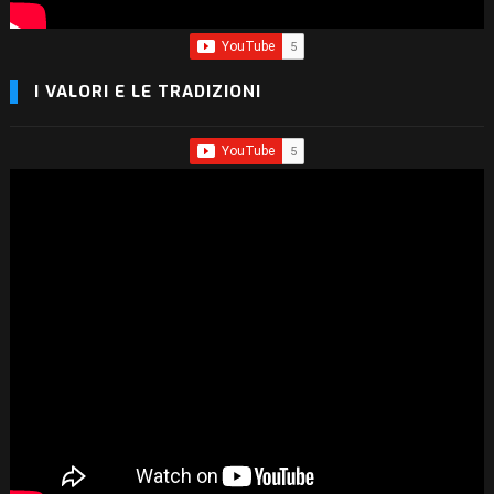
I VALORI E LE TRADIZIONI