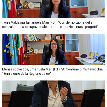
Torre Valdaliga, Emanuela Mari (FDI): "Con demolizione della
centrale tutela occupazionale per tutti e spazio a nuovi progetti"
Mensa scolastica, Emanuela Mari (FdI): "Al Comune di Civitavecchia
16mila euro dalla Regione Lazio".