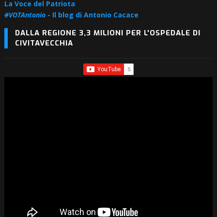
La Voce del Patriota
#VOTAntonio
- Il blog di Antonio Cacace
DALLA REGIONE 3,3 MILIONI PER L'OSPEDALE DI
CIVITAVECCHIA