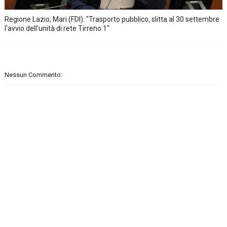
Regione Lazio, Mari (FDI): "Trasporto pubblico, slitta al 30 settembre
l'avvio dell'unità di rete Tirreno 1"
Nessun Commento: