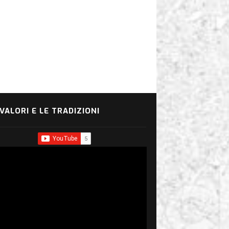
 VALORI E LE TRADIZIONI