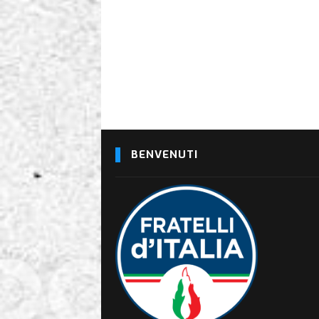
BENVENUTI