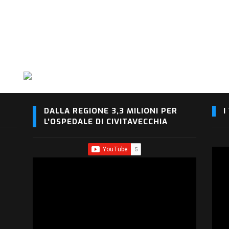
DALLA REGIONE 3,3 MILIONI PER
I
L'OSPEDALE DI CIVITAVECCHIA