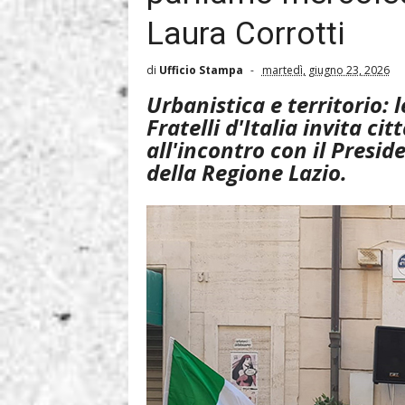
Laura Corrotti
di
Ufficio Stampa
martedì, giugno 23, 2026
Urbanistica e territorio: 
Fratelli d'Italia invita cit
all'incontro con il Presi
della Regione Lazio.